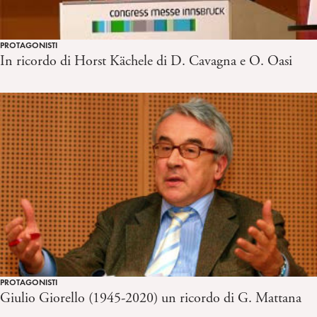
PROTAGONISTI
In ricordo di Horst Kächele di D. Cavagna e O. Oasi
PROTAGONISTI
Giulio Giorello (1945-2020) un ricordo di G. Mattana