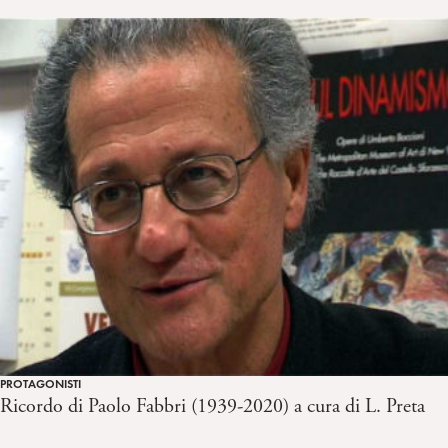
PROTAGONISTI
Ricordo di Paolo Fabbri (1939-2020) a cura di L. Preta