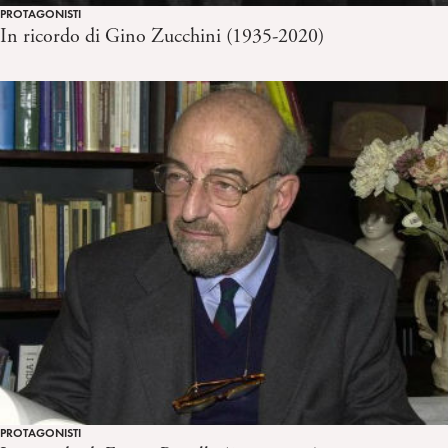
PROTAGONISTI
In ricordo di Gino Zucchini (1935-2020)
PROTAGONISTI