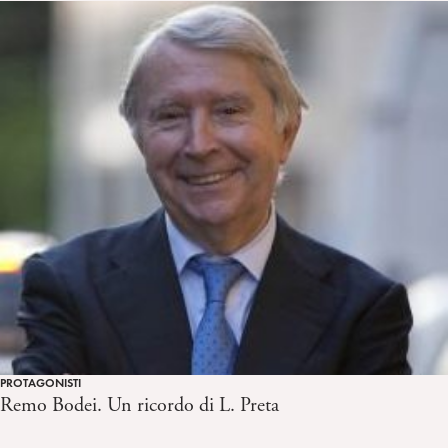
PROTAGONISTI
Remo Bodei. Un ricordo di L. Preta