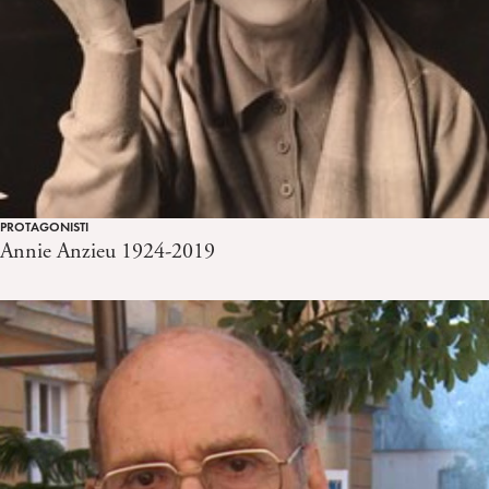
PROTAGONISTI
Annie Anzieu 1924-2019