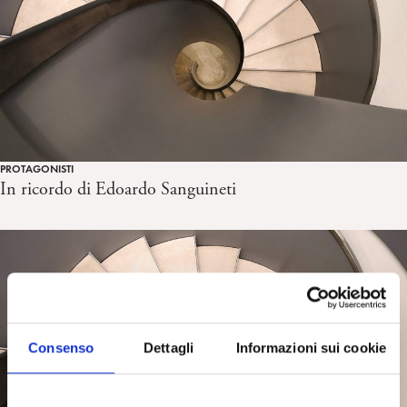
PROTAGONISTI
In ricordo di Edoardo Sanguineti
Consenso
Dettagli
Informazioni sui cookie