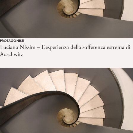
PROTAGONISTI
Luciana Nissim – L’esperienza della sofferenza estrema di
Auschwitz