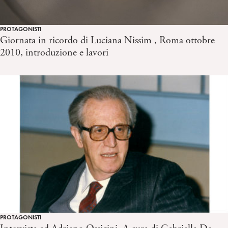
PROTAGONISTI
Giornata in ricordo di Luciana Nissim , Roma ottobre
2010, introduzione e lavori
PROTAGONISTI