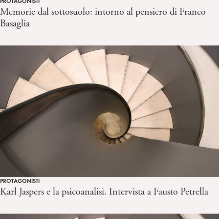
PROTAGONISTI
Memorie dal sottosuolo: intorno al pensiero di Franco
Basaglia
PROTAGONISTI
Karl Jaspers e la psicoanalisi. Intervista a Fausto Petrella