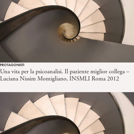
PROTAGONISTI
Una vita per la psicoanalisi. Il paziente miglior collega –
Luciana Nissim Momigliano, INSMLI Roma 2012