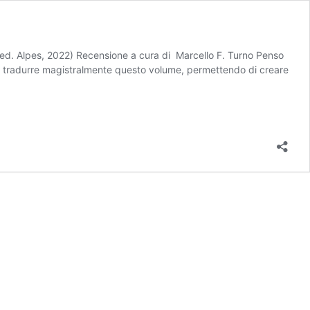
 (ed. Alpes, 2022) Recensione a cura di Marcello F. Turno Penso
r tradurre magistralmente questo volume, permettendo di creare