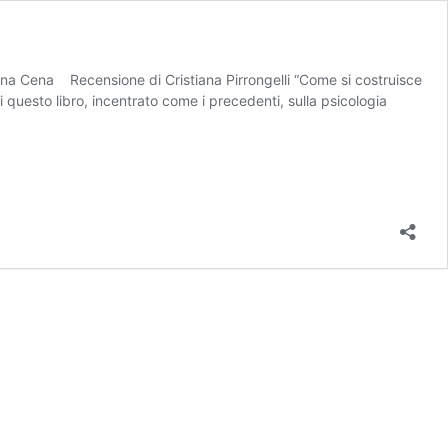
na Cena Recensione di Cristiana Pirrongelli “Come si costruisce
i questo libro, incentrato come i precedenti, sulla psicologia