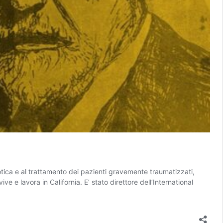
otica e al trattamento dei pazienti gravemente traumatizzati,
e e lavora in California. E’ stato direttore dell’International