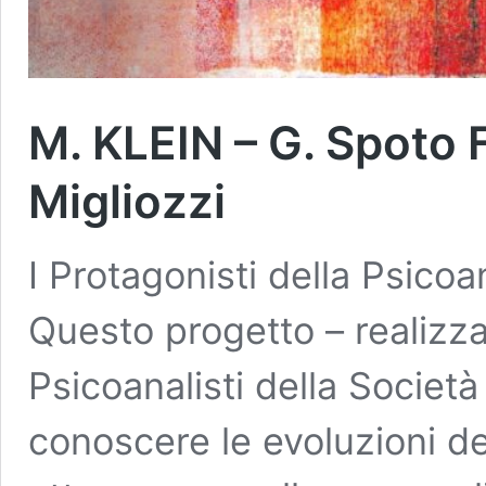
M. KLEIN – G. Spoto F
Migliozzi
I Protagonisti della Psicoa
Questo progetto – realizza
Psicoanalisti della Società 
conoscere le evoluzioni de