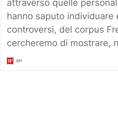
attraverso quelle personalit
hanno saputo individuare e
controversi, del corpus Fr
cercheremo di mostrare, 
SPI