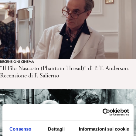
RECENSIONI CINEMA
“Il Filo Nascosto (Phantom Thread)” di P. T. Anderson.
Recensione di F. Salierno
Consenso
Dettagli
Informazioni sui cookie