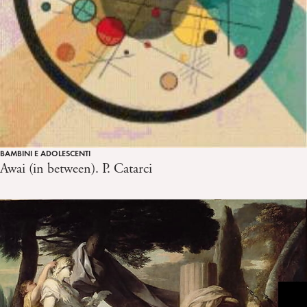
BAMBINI E ADOLESCENTI
Awai (in between). P. Catarci