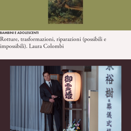
BAMBINI E ADOLESCENTI
Rotture, trasformazioni, riparazioni (possibili e
impossibili). Laura Colombi