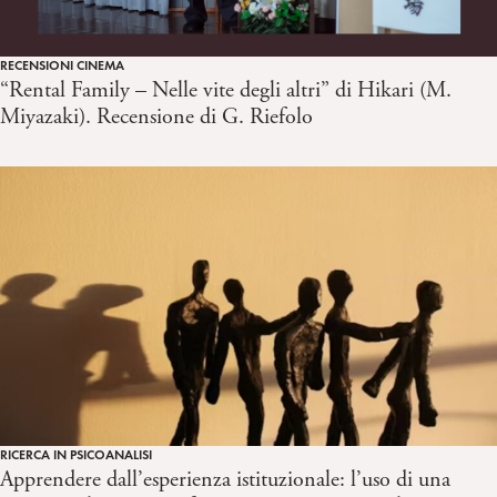
RECENSIONI CINEMA
“Rental Family – Nelle vite degli altri” di Hikari (M.
Miyazaki). Recensione di G. Riefolo
RICERCA IN PSICOANALISI
Apprendere dall’esperienza istituzionale: l’uso di una