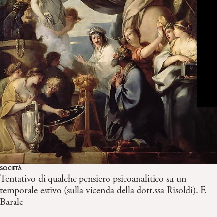
SOCIETÀ
Tentativo di qualche pensiero psicoanalitico su un
temporale estivo (sulla vicenda della dott.ssa Risoldi). F.
Barale