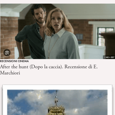
RECENSIONI CINEMA
After the hunt (Dopo la caccia). Recensione di E.
Marchiori