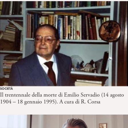
SOCIETÀ
Il trentennale della morte di Emilio Servadio (14 agosto
1904 – 18 gennaio 1995). A cura di R. Corsa