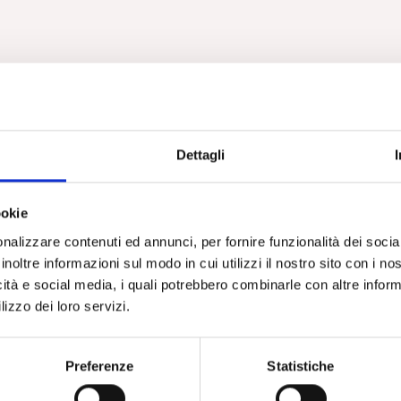
Dettagli
ookie
nalizzare contenuti ed annunci, per fornire funzionalità dei socia
inoltre informazioni sul modo in cui utilizzi il nostro sito con i n
icità e social media, i quali potrebbero combinarle con altre inform
lizzo dei loro servizi.
Preferenze
Statistiche