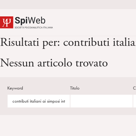
Risultati per:
contributi itali
Nessun articolo trovato
Keyword
Titolo
C