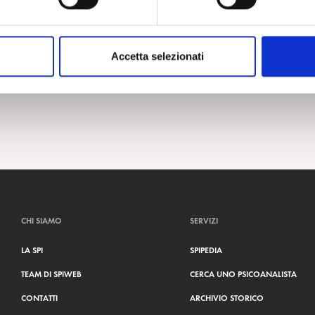
Accetta selezionati
CHI SIAMO
SERVIZI
LA SPI
SPIPEDIA
TEAM DI SPIWEB
CERCA UNO PSICOANALISTA
CONTATTI
ARCHIVIO STORICO