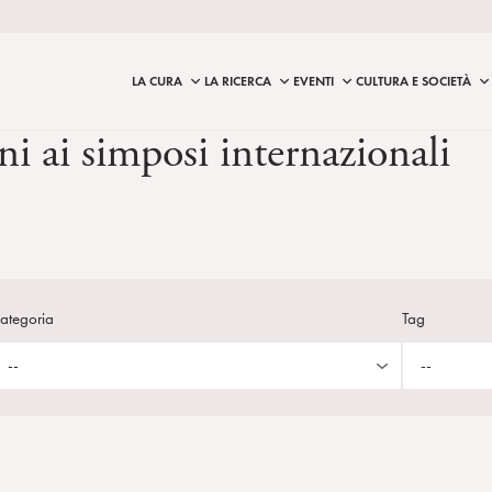
LA CURA
LA RICERCA
EVENTI
CULTURA E SOCIETÀ
ani ai simposi internazionali
ategoria
Tag