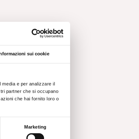
Informazioni sui cookie
l media e per analizzare il
ostri partner che si occupano
azioni che hai fornito loro o
Marketing