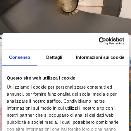
SOCIETÀ
La depressione:parliamone. I dossier
Consenso
Dettagli
Informazioni sui cookie
Questo sito web utilizza i cookie
Utilizziamo i cookie per personalizzare contenuti ed
annunci, per fornire funzionalità dei social media e per
analizzare il nostro traffico. Condividiamo inoltre
informazioni sul modo in cui utilizzi il nostro sito con i
nostri partner che si occupano di analisi dei dati web,
pubblicità e social media, i quali potrebbero combinarle
con altre informazioni che hai fornito loro o che hanno