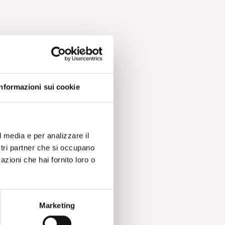
Informazioni sui cookie
l media e per analizzare il
ostri partner che si occupano
azioni che hai fornito loro o
Marketing