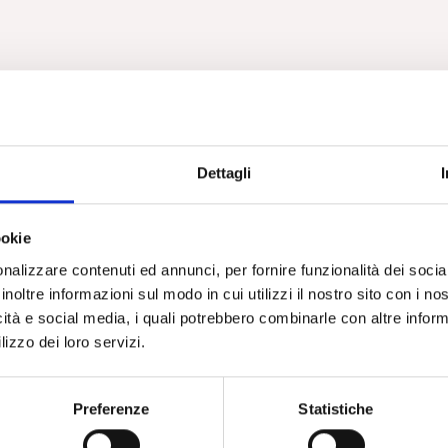
Dettagli
ookie
nalizzare contenuti ed annunci, per fornire funzionalità dei socia
inoltre informazioni sul modo in cui utilizzi il nostro sito con i n
icità e social media, i quali potrebbero combinarle con altre inform
lizzo dei loro servizi.
Preferenze
Statistiche