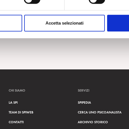
Accetta selezionati
CHI SIAMO
SERVIZI
LA SPI
SPIPEDIA
TEAM DI SPIWEB
CERCA UNO PSICOANALISTA
CONTATTI
ARCHIVIO STORICO