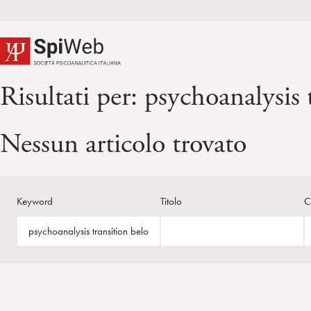
Risultati per:
psychoanalysis 
Nessun articolo trovato
Keyword
Titolo
C