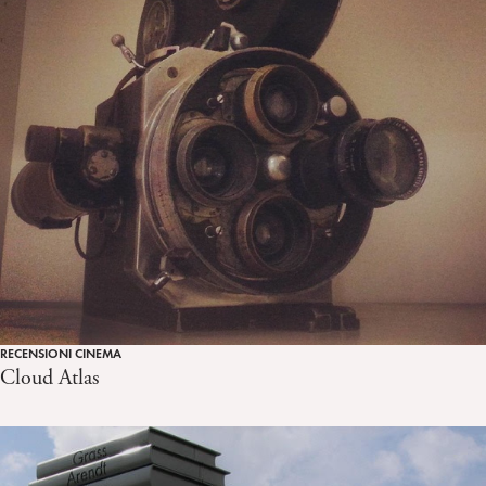
RECENSIONI CINEMA
Cloud Atlas