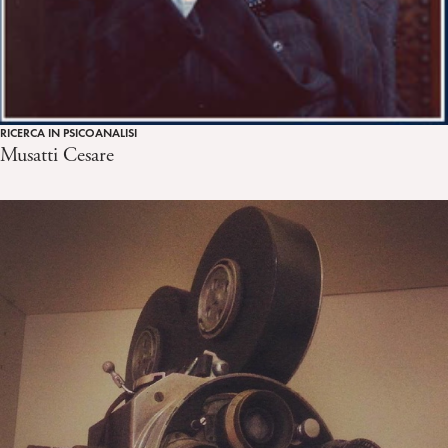
RICERCA IN PSICOANALISI
Musatti Cesare