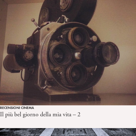
RECENSIONI CINEMA
Il più bel giorno della mia vita – 2