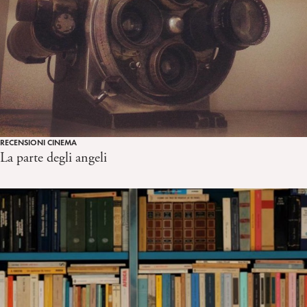
RECENSIONI CINEMA
La parte degli angeli