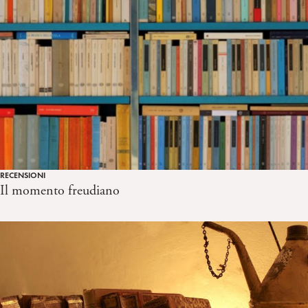
RECENSIONI
Il momento freudiano