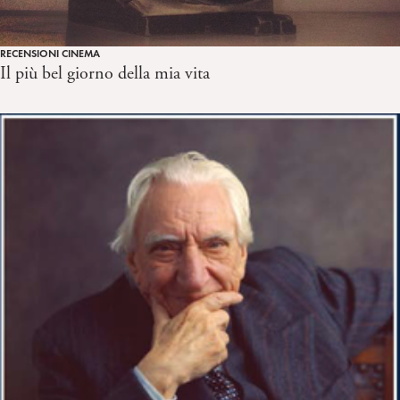
RECENSIONI CINEMA
Il più bel giorno della mia vita