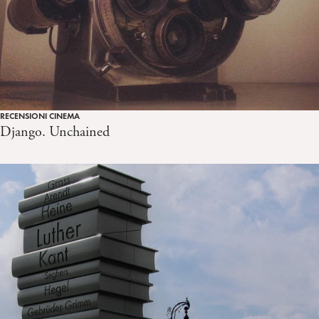
RECENSIONI CINEMA
Django. Unchained