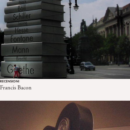
RECENSIONI
Francis Bacon