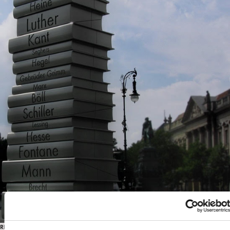
RECENSIONI