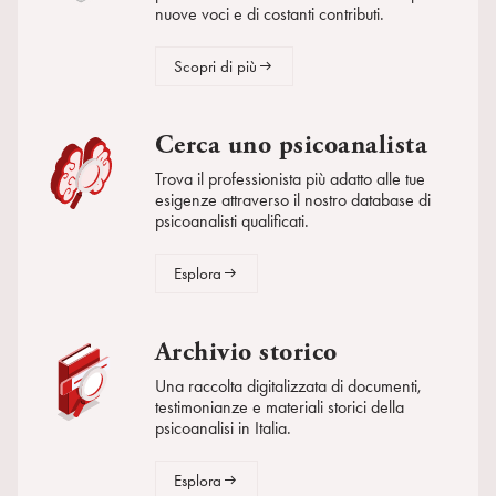
nuove voci e di costanti contributi.
Scopri di più
Cerca uno psicoanalista
Trova il professionista più adatto alle tue
esigenze attraverso il nostro database di
psicoanalisti qualificati.
Esplora
Archivio storico
Una raccolta digitalizzata di documenti,
testimonianze e materiali storici della
psicoanalisi in Italia.
Esplora