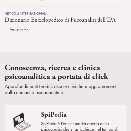
ARTICOLI INTERNAZIONALI
Dizionario Enciclopedico di Psicoanalisi dell’IPA
Leggi articoli
Conoscenza, ricerca e clinica
psicoanalitica a portata di click
Approfondimenti teorici, risorse cliniche e aggiornamenti
dalla comunità psicoanalitica
SpiPedia
SpiPedia è l’enciclopedia aperta della
psicoanalisi che si arricchisce nel tempo di