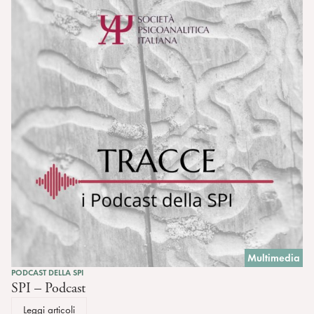
Multimedia
PODCAST DELLA SPI
SPI – Podcast
Leggi articoli