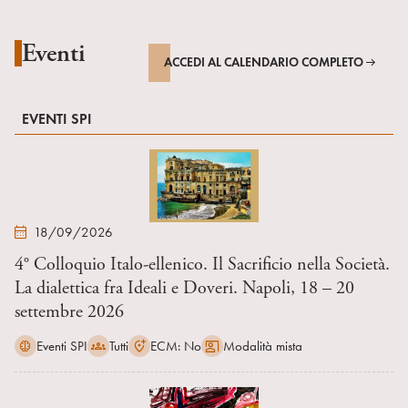
Eventi
ACCEDI AL CALENDARIO COMPLETO
EVENTI SPI
18/09/2026
4° Colloquio Italo-ellenico. Il Sacrificio nella Società.
La dialettica fra Ideali e Doveri. Napoli, 18 – 20
settembre 2026
Eventi SPI
Tutti
ECM: No
Modalità mista