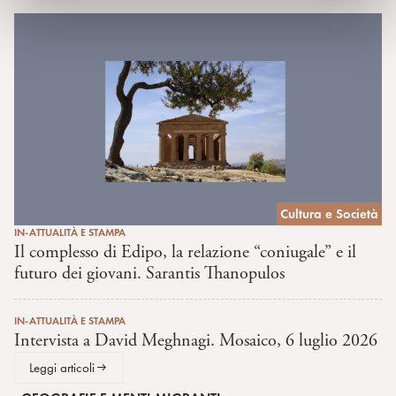
Cultura e Società
IN-ATTUALITÀ E STAMPA
Il complesso di Edipo, la relazione “coniugale” e il
futuro dei giovani. Sarantis Thanopulos
IN-ATTUALITÀ E STAMPA
Intervista a David Meghnagi. Mosaico, 6 luglio 2026
Leggi articoli