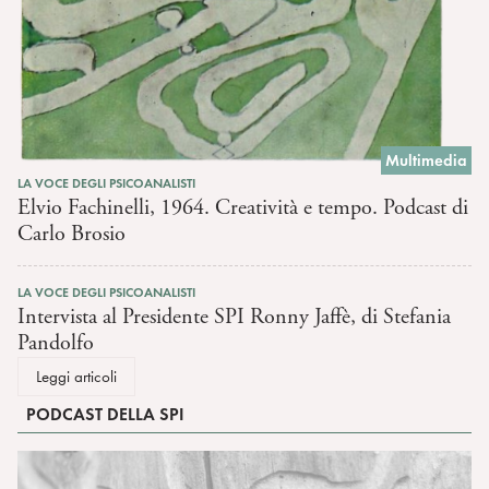
Multimedia
LA VOCE DEGLI PSICOANALISTI
Elvio Fachinelli, 1964. Creatività e tempo. Podcast di
Carlo Brosio
LA VOCE DEGLI PSICOANALISTI
Intervista al Presidente SPI Ronny Jaffè, di Stefania
Pandolfo
Leggi articoli
PODCAST DELLA SPI