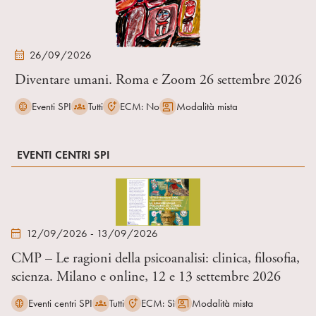
26/09/2026
Diventare umani. Roma e Zoom 26 settembre 2026
Eventi SPI
Tutti
ECM: No
Modalità mista
EVENTI CENTRI SPI
12/09/2026 - 13/09/2026
CMP – Le ragioni della psicoanalisi: clinica, filosofia,
scienza. Milano e online, 12 e 13 settembre 2026
Eventi centri SPI
Tutti
ECM: Sì
Modalità mista