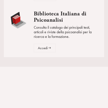
Biblioteca Italiana di
Psicoanalisi
Consulta il catalogo dei principali testi,
articoli e riviste della psicoanalisi per la
ricerca e la formazione.
Accedi