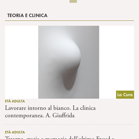
TEORIA E CLINICA
La Cura
ETÀ ADULTA
Lavorare intorno al bianco. La clinica
contemporanea. A. Giuffrida
ETÀ ADULTA