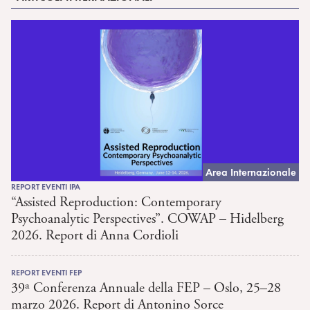
Area Internazionale
REPORT EVENTI IPA
“Assisted Reproduction: Contemporary
Psychoanalytic Perspectives”. COWAP – Hidelberg
2026. Report di Anna Cordioli
REPORT EVENTI FEP
39ª Conferenza Annuale della FEP – Oslo, 25–28
marzo 2026. Report di Antonino Sorce