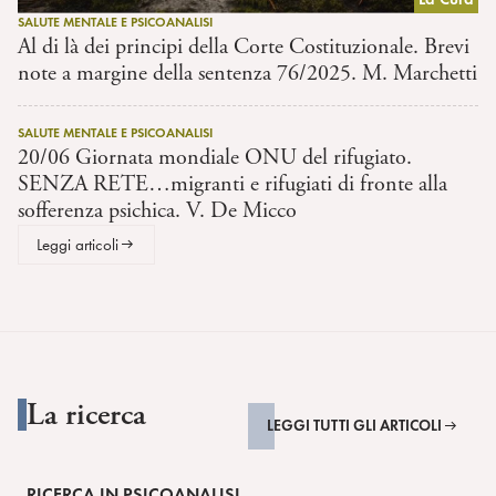
SALUTE MENTALE E PSICOANALISI
Al di là dei principi della Corte Costituzionale. Brevi
note a margine della sentenza 76/2025. M. Marchetti
SALUTE MENTALE E PSICOANALISI
20/06 Giornata mondiale ONU del rifugiato.
SENZA RETE…migranti e rifugiati di fronte alla
sofferenza psichica. V. De Micco
Leggi articoli
La ricerca
LEGGI TUTTI GLI ARTICOLI
RICERCA IN PSICOANALISI