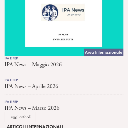
Area Internazionale
IPA E FEP
IPA News – Maggio 2026
IPA E FEP
IPA News – Aprile 2026
IPA E FEP
IPA News – Marzo 2026
Leggi articoli
ARTICOLI INTERNAZIONALI