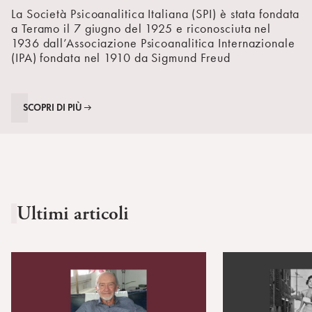
La Società Psicoanalitica Italiana (SPI) è stata fondata
a Teramo il 7 giugno del 1925 e riconosciuta nel
1936 dall’Associazione Psicoanalitica Internazionale
(IPA) fondata nel 1910 da Sigmund Freud
SCOPRI DI PIÙ
Ultimi articoli