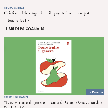
NEUROSCIENZE
Cristiana Pirrongelli fa il “punto” sulle empatie
Leggi articoli
LIBRI DI PSICOANALISI
La Ricerca
FRESCHI DI STAMPA
“Decostruire il genere” a cura di Guido Giovanardi e