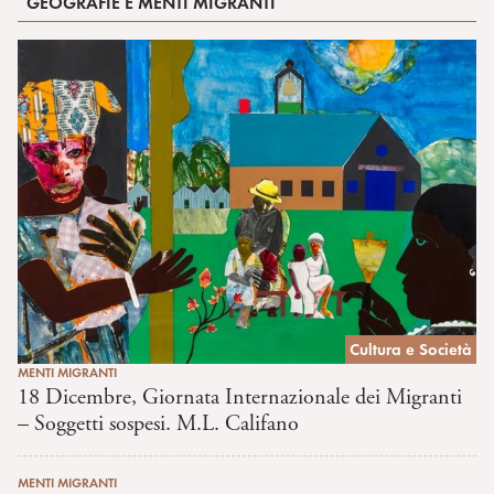
GEOGRAFIE E MENTI MIGRANTI
Cultura e Società
MENTI MIGRANTI
18 Dicembre, Giornata Internazionale dei Migranti
– Soggetti sospesi. M.L. Califano
MENTI MIGRANTI