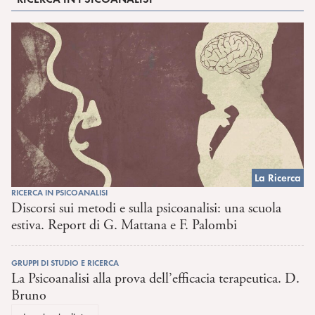
La Ricerca
RICERCA IN PSICOANALISI
Discorsi sui metodi e sulla psicoanalisi: una scuola
estiva. Report di G. Mattana e F. Palombi
GRUPPI DI STUDIO E RICERCA
La Psicoanalisi alla prova dell’efficacia terapeutica. D.
Bruno