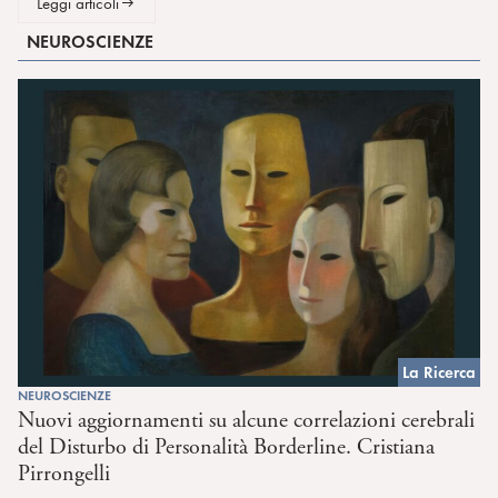
Leggi articoli
NEUROSCIENZE
La Ricerca
NEUROSCIENZE
Nuovi aggiornamenti su alcune correlazioni cerebrali
del Disturbo di Personalità Borderline. Cristiana
Pirrongelli