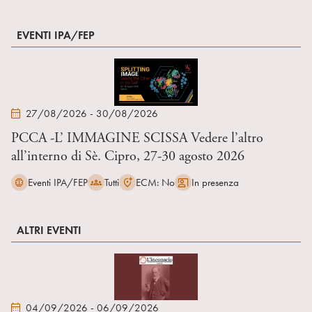
EVENTI IPA/FEP
27/08/2026 - 30/08/2026
PCCA -L’ IMMAGINE SCISSA Vedere l’altro
all’interno di Sè. Cipro, 27-30 agosto 2026
Eventi IPA/FEP
Tutti
ECM: No
In presenza
ALTRI EVENTI
04/09/2026 - 06/09/2026