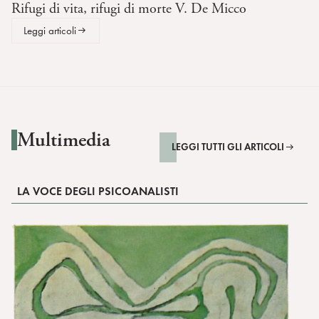
Rifugi di vita, rifugi di morte V. De Micco
Leggi articoli
Multimedia
LEGGI TUTTI GLI ARTICOLI
LA VOCE DEGLI PSICOANALISTI