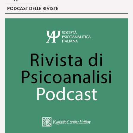
PODCAST DELLE RIVISTE