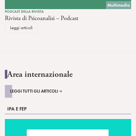
Multimedia
PODCAST DELLA RIVISTA
Rivista di Psicoanalisi – Podcast
Leggi articoli
Area internazionale
LEGGI TUTTI GLI ARTICOLI
IPA E FEP