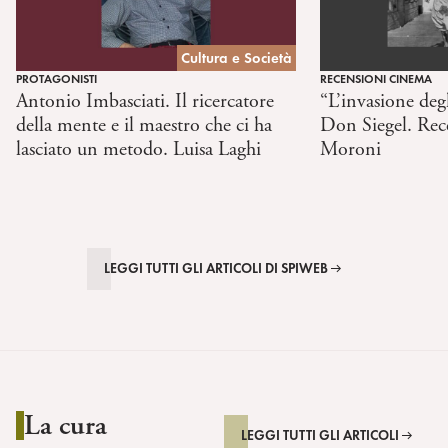
Cultura e Società
PROTAGONISTI
RECENSIONI CINEMA
Antonio Imbasciati. Il ricercatore
“L’invasione degl
della mente e il maestro che ci ha
Don Siegel. Rec
lasciato un metodo. Luisa Laghi
Moroni
LEGGI TUTTI GLI ARTICOLI DI SPIWEB
La cura
LEGGI TUTTI GLI ARTICOLI