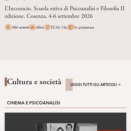
L’Inconscio. Scuola estiva di Psicoanalisi e Filosofia II
edizione. Cosenza, 4-6 settembre 2026
Altri eventi
Altro
ECM: No
In presenza
Cultura e società
LEGGI TUTTI GLI ARTICOLI
CINEMA E PSICOANALISI