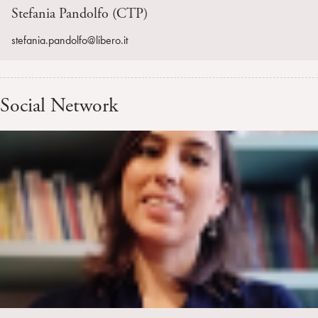
Stefania Pandolfo (CTP)
stefania.pandolfo@libero.it
Social Network