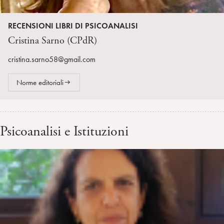
RECENSIONI LIBRI DI PSICOANALISI
Cristina Sarno (CPdR)
cristina.sarno58@gmail.com
Norme editoriali
Psicoanalisi e Istituzioni