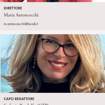
DIRETTORE
Maria Antoncecchi
m.antoncecchi@tiscali.it
CAPO REDATTORE