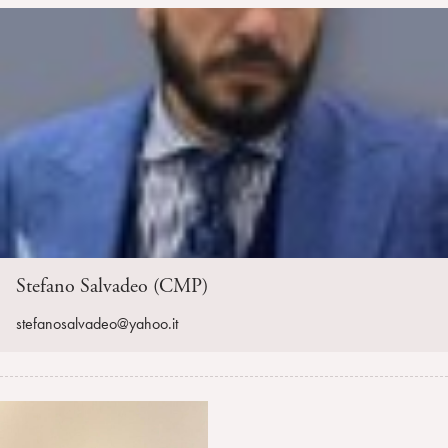
Stefano Salvadeo (CMP)
stefanosalvadeo@yahoo.it