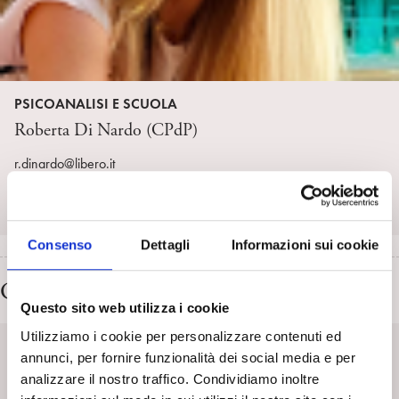
PSICOANALISI E SCUOLA
Roberta Di Nardo (CPdP)
r.dinardo@libero.it
Norme editoriali
Consenso
Dettagli
Informazioni sui cookie
Cultura e Società
Questo sito web utilizza i cookie
Utilizziamo i cookie per personalizzare contenuti ed
annunci, per fornire funzionalità dei social media e per
analizzare il nostro traffico. Condividiamo inoltre