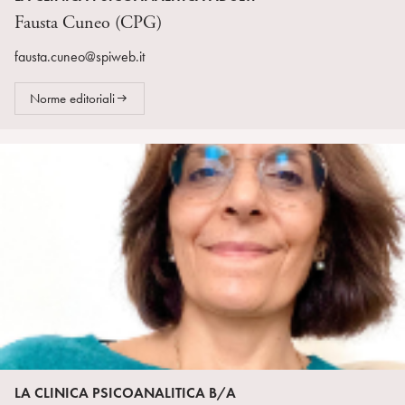
Fausta Cuneo (CPG)
fausta.cuneo@spiweb.it
Norme editoriali
LA CLINICA PSICOANALITICA B/A