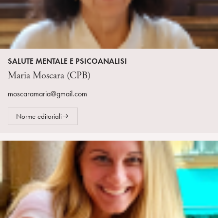
SALUTE MENTALE E PSICOANALISI
Maria Moscara (CPB)
moscaramaria@gmail.com
Norme editoriali