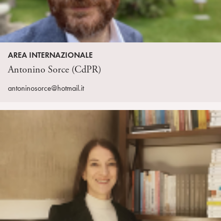
AREA INTERNAZIONALE
Antonino Sorce (CdPR)
antoninosorce@hotmail.it