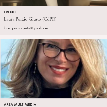
EVENTI
Laura Porzio Giusto (CdPR)
laura.porziogiusto@gmail.com
AREA MULTIMEDIA