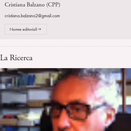
Cristiana Balzano (CPP)
cristiana.balzano2@gmail.com
Norme editoriali
La Ricerca