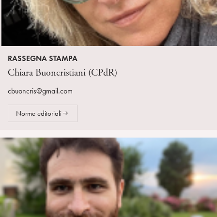
RASSEGNA STAMPA
Chiara Buoncristiani (CPdR)
cbuoncris@gmail.com
Norme editoriali