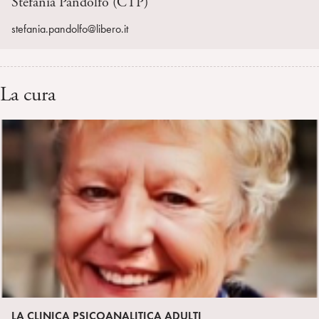
Stefania Pandolfo (CTP)
stefania.pandolfo@libero.it
La cura
LA CLINICA PSICOANALITICA ADULTI