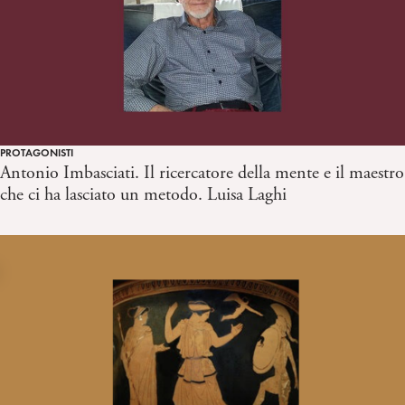
PROTAGONISTI
Antonio Imbasciati. Il ricercatore della mente e il maestro
che ci ha lasciato un metodo. Luisa Laghi