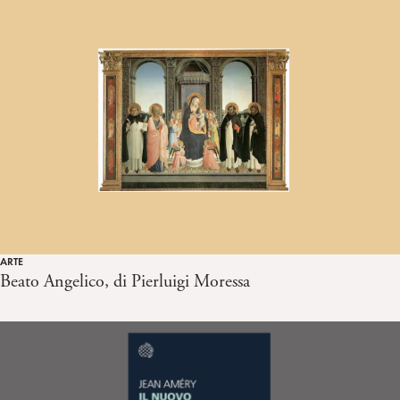
ARTE
Beato Angelico, di Pierluigi Moressa