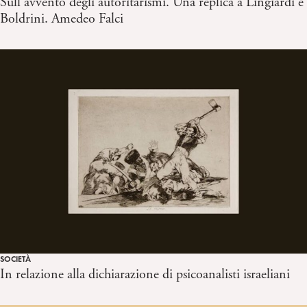
Sull’avvento degli autoritarismi. Una replica a Lingiardi e
Boldrini. Amedeo Falci
SOCIETÀ
In relazione alla dichiarazione di psicoanalisti israeliani