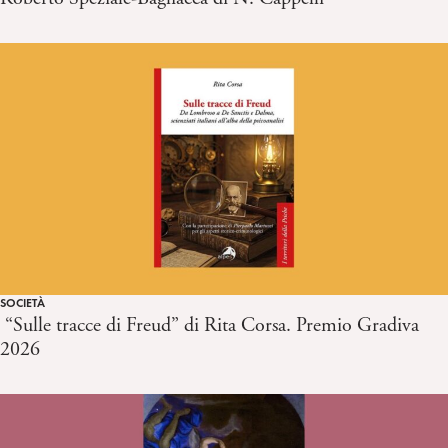
SOCIETÀ
“Sulle tracce di Freud” di Rita Corsa. Premio Gradiva
2026