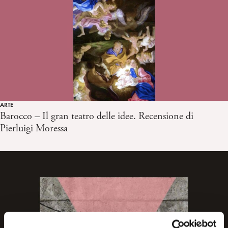
ARTE
Barocco – Il gran teatro delle idee. Recensione di
Pierluigi Moressa