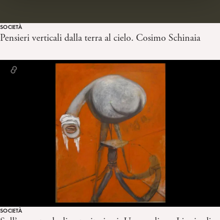
SOCIETÀ
Pensieri verticali dalla terra al cielo. Cosimo Schinaia
SOCIETÀ