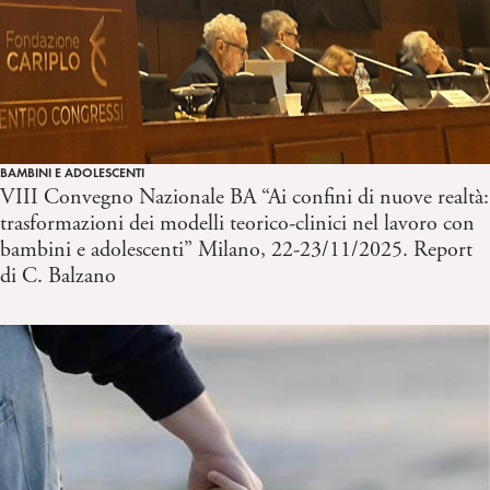
BAMBINI E ADOLESCENTI
VIII Convegno Nazionale BA “Ai confini di nuove realtà:
trasformazioni dei modelli teorico-clinici nel lavoro con
bambini e adolescenti” Milano, 22-23/11/2025. Report
di C. Balzano