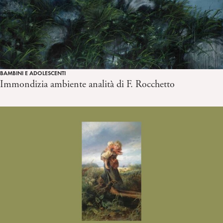
BAMBINI E ADOLESCENTI
Immondizia ambiente analità di F. Rocchetto