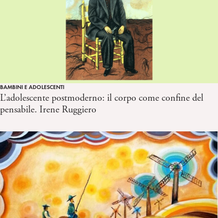
BAMBINI E ADOLESCENTI
L’adolescente postmoderno: il corpo come confine del
pensabile. Irene Ruggiero