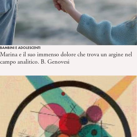
BAMBINI E ADOLESCENTI
Marina e il suo immenso dolore che trova un argine nel
campo analitico. B. Genovesi