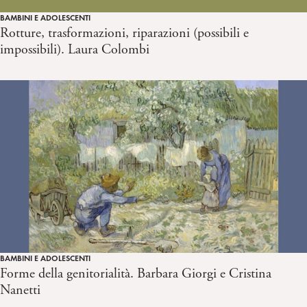
BAMBINI E ADOLESCENTI
Rotture, trasformazioni, riparazioni (possibili e
impossibili). Laura Colombi
BAMBINI E ADOLESCENTI
Forme della genitorialità. Barbara Giorgi e Cristina
Nanetti