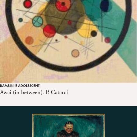
BAMBINI E ADOLESCENTI
Awai (in between). P. Catarci