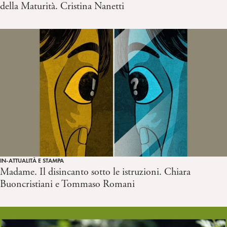
della Maturità. Cristina Nanetti
IN-ATTUALITÀ E STAMPA
Madame. Il disincanto sotto le istruzioni. Chiara
Buoncristiani e Tommaso Romani