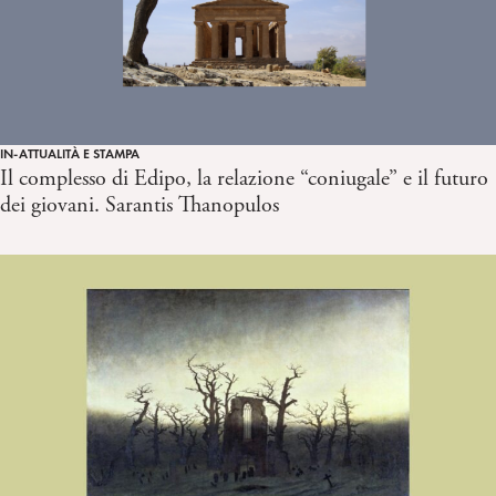
IN-ATTUALITÀ E STAMPA
Il complesso di Edipo, la relazione “coniugale” e il futuro
dei giovani. Sarantis Thanopulos