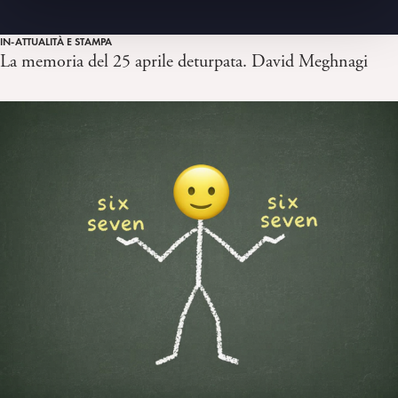
IN-ATTUALITÀ E STAMPA
La memoria del 25 aprile deturpata. David Meghnagi