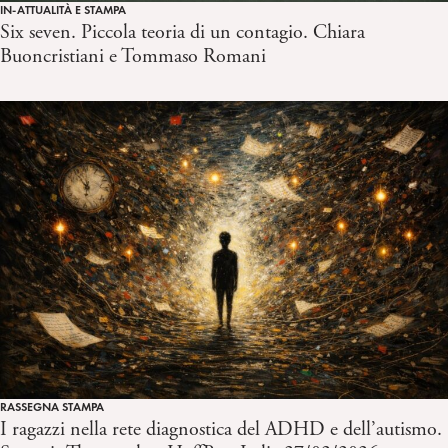
IN-ATTUALITÀ E STAMPA
Six seven. Piccola teoria di un contagio. Chiara
Buoncristiani e Tommaso Romani
RASSEGNA STAMPA
I ragazzi nella rete diagnostica del ADHD e dell’autismo.