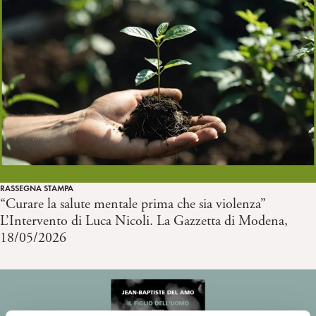
RASSEGNA STAMPA
“Curare la salute mentale prima che sia violenza”
L’Intervento di Luca Nicoli. La Gazzetta di Modena,
18/05/2026