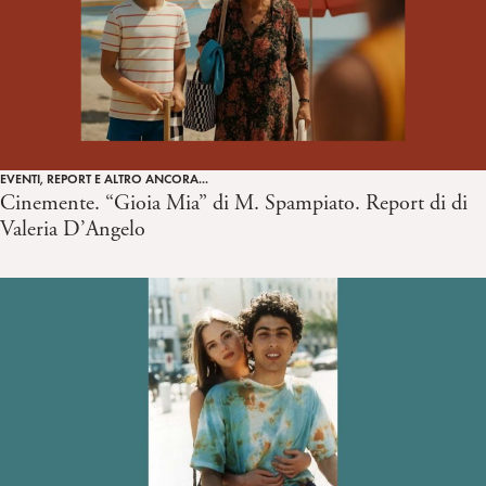
EVENTI, REPORT E ALTRO ANCORA...
Cinemente. “Gioia Mia” di M. Spampiato. Report di di
Valeria D’Angelo