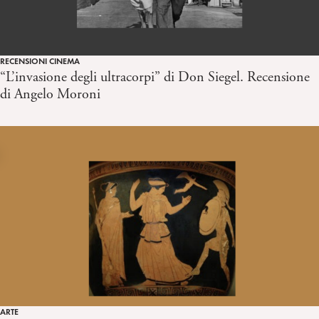
RECENSIONI CINEMA
“L’invasione degli ultracorpi” di Don Siegel. Recensione
di Angelo Moroni
ARTE