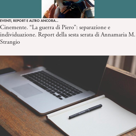
EVENTI, REPORT E ALTRO ANCORA...
Cinemente. “La guerra di Piero”: separazione e
individuazione. Report della sesta serata di Annamaria M.
Strangio