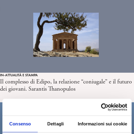
IN-ATTUALITÀ E STAMPA
Il complesso di Edipo, la relazione “coniugale” e il futuro
dei giovani. Sarantis Thanopulos
Consenso
Dettagli
Informazioni sui cookie