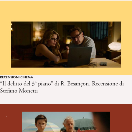
RECENSIONI CINEMA
“Il delitto del 3° piano” di R. Besançon. Recensione di
Stefano Monetti