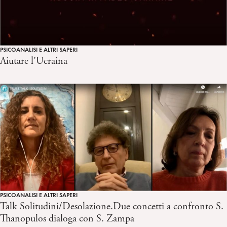
PSICOANALISI E ALTRI SAPERI
Aiutare l’Ucraina
PSICOANALISI E ALTRI SAPERI
Talk Solitudini/Desolazione.Due concetti a confronto S.
Thanopulos dialoga con S. Zampa