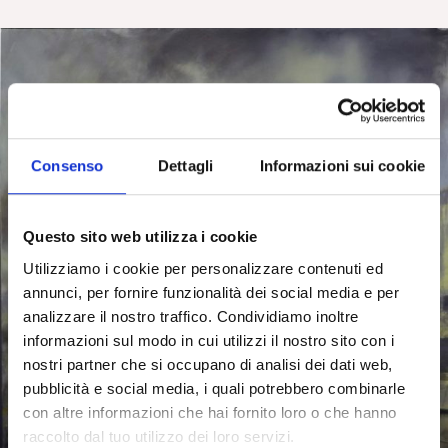
Consenso
Dettagli
Informazioni sui cookie
Questo sito web utilizza i cookie
Utilizziamo i cookie per personalizzare contenuti ed
annunci, per fornire funzionalità dei social media e per
analizzare il nostro traffico. Condividiamo inoltre
informazioni sul modo in cui utilizzi il nostro sito con i
nostri partner che si occupano di analisi dei dati web,
pubblicità e social media, i quali potrebbero combinarle
con altre informazioni che hai fornito loro o che hanno
raccolto dal tuo utilizzo dei loro servizi.