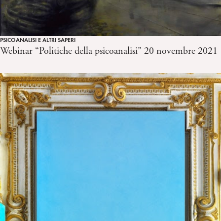
PSICOANALISI E ALTRI SAPERI
Webinar “Politiche della psicoanalisi” 20 novembre 2021