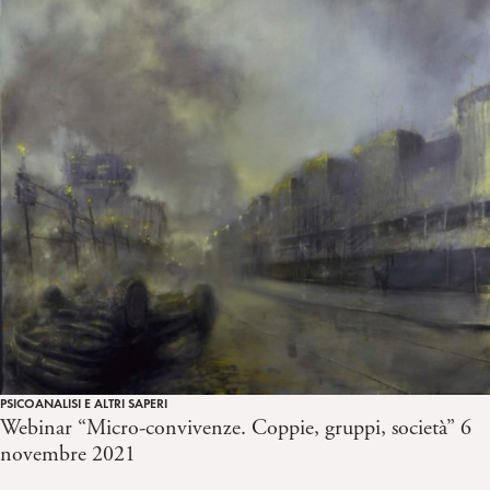
PSICOANALISI E ALTRI SAPERI
Webinar “Micro-convivenze. Coppie, gruppi, società” 6
novembre 2021