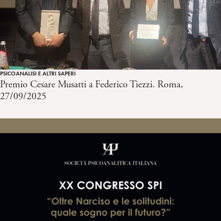
PSICOANALISI E ALTRI SAPERI
Premio Cesare Musatti a Federico Tiezzi. Roma,
27/09/2025