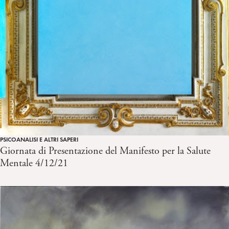
PSICOANALISI E ALTRI SAPERI
Giornata di Presentazione del Manifesto per la Salute
Mentale 4/12/21