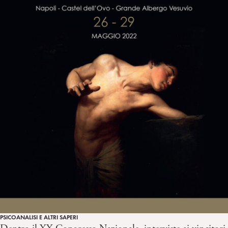
PSICOANALISI E ALTRI SAPERI