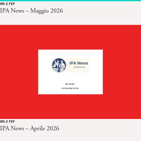
IPA E FEP
IPA News – Maggio 2026
IPA E FEP
IPA News – Aprile 2026