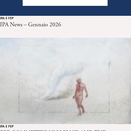
IPA E FEP
IPA News – Gennaio 2026
IPA E FEP