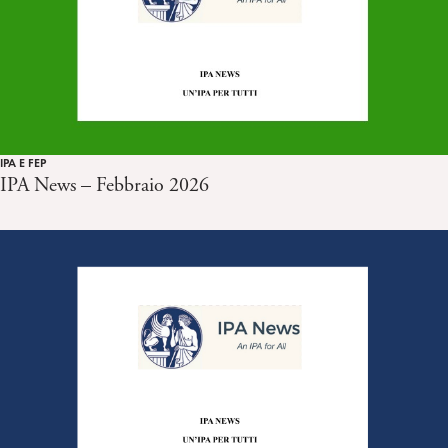
IPA E FEP
IPA News – Febbraio 2026