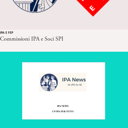
IPA E FEP
Commissioni IPA e Soci SPI