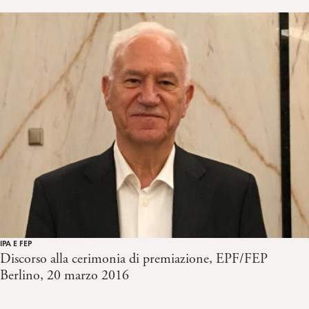
IPA E FEP
Discorso alla cerimonia di premiazione, EPF/FEP
Berlino, 20 marzo 2016