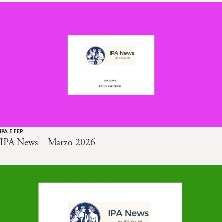
IPA E FEP
IPA News – Marzo 2026