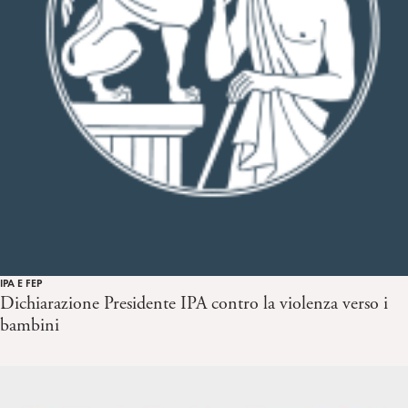
IPA E FEP
Dichiarazione Presidente IPA contro la violenza verso i
bambini