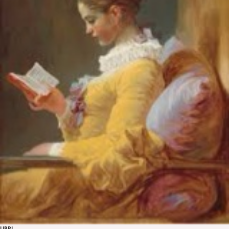
LIBRI