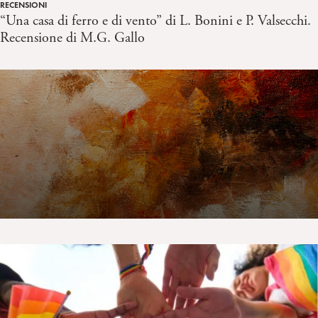
RECENSIONI
“Una casa di ferro e di vento” di L. Bonini e P. Valsecchi.
Recensione di M.G. Gallo