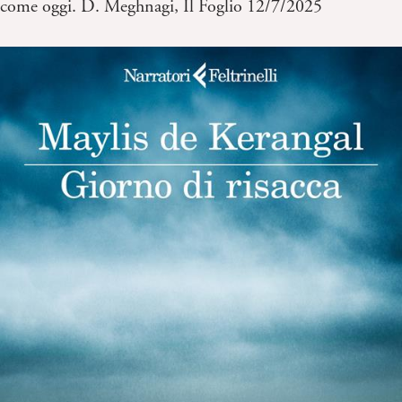
come oggi. D. Meghnagi, Il Foglio 12/7/2025