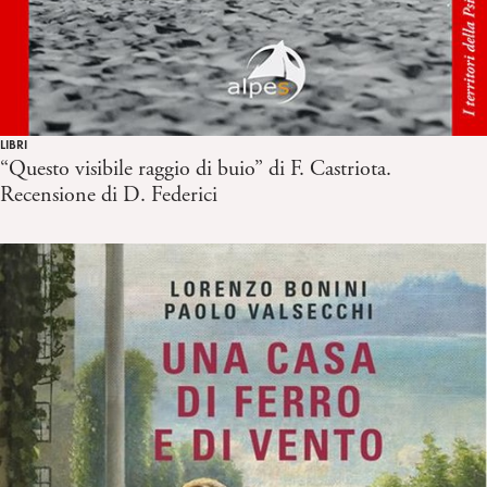
LIBRI
“Questo visibile raggio di buio” di F. Castriota.
Recensione di D. Federici