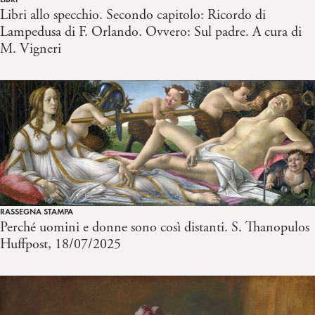
Libri allo specchio. Secondo capitolo: Ricordo di
Lampedusa di F. Orlando. Ovvero: Sul padre. A cura di
M. Vigneri
RASSEGNA STAMPA
Perché uomini e donne sono così distanti. S. Thanopulos
Huffpost, 18/07/2025