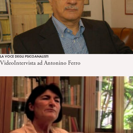
LA VOCE DEGLI PSICOANALISTI
VideoIntervista ad Antonino Ferro