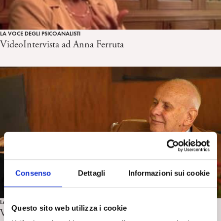
LA VOCE DEGLI PSICOANALISTI
VideoIntervista ad Anna Ferruta
Consenso
Dettagli
Informazioni sui cookie
LA VOCE DEGLI PSICOANALISTI
Questo sito web utilizza i cookie
VideoIntervista a Giovanni Hautmann