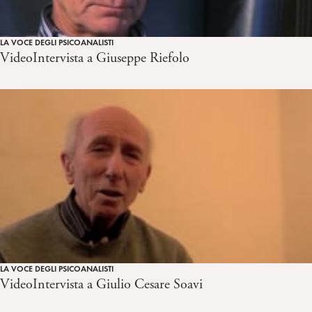
LA VOCE DEGLI PSICOANALISTI
VideoIntervista a Giuseppe Riefolo
LA VOCE DEGLI PSICOANALISTI
VideoIntervista a Giulio Cesare Soavi