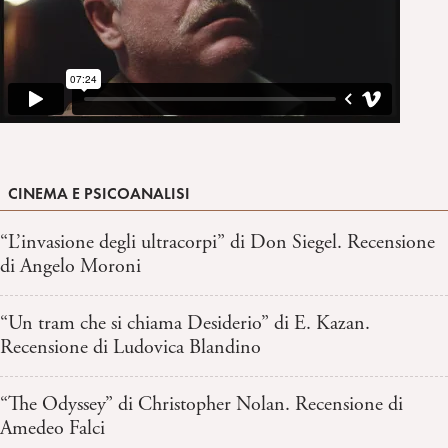
CINEMA E PSICOANALISI
“L’invasione degli ultracorpi” di Don Siegel. Recensione
di Angelo Moroni
“Un tram che si chiama Desiderio” di E. Kazan.
Recensione di Ludovica Blandino
“The Odyssey” di Christopher Nolan. Recensione di
Amedeo Falci