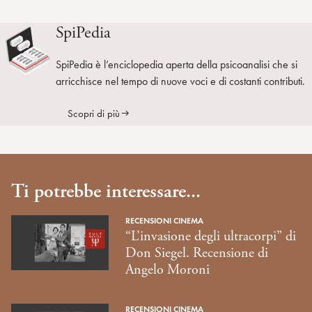
SpiPedia
SpiPedia è l’enciclopedia aperta della psicoanalisi che si
arricchisce nel tempo di nuove voci e di costanti contributi.
Scopri di più
Ti potrebbe interessare...
RECENSIONI CINEMA
“L’invasione degli ultracorpi” di
Don Siegel. Recensione di
Angelo Moroni
RECENSIONI CINEMA