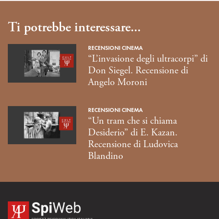
Ti potrebbe interessare...
RECENSIONI CINEMA
“L’invasione degli ultracorpi” di
Don Siegel. Recensione di
Angelo Moroni
RECENSIONI CINEMA
“Un tram che si chiama
Desiderio” di E. Kazan.
Recensione di Ludovica
Blandino