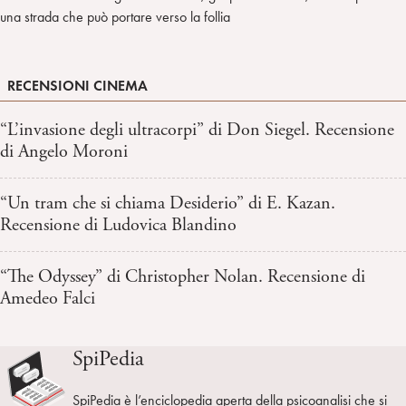
una strada che può portare verso la follia
RECENSIONI CINEMA
“L’invasione degli ultracorpi” di Don Siegel. Recensione
di Angelo Moroni
“Un tram che si chiama Desiderio” di E. Kazan.
Recensione di Ludovica Blandino
“The Odyssey” di Christopher Nolan. Recensione di
Amedeo Falci
SpiPedia
SpiPedia è l’enciclopedia aperta della psicoanalisi che si