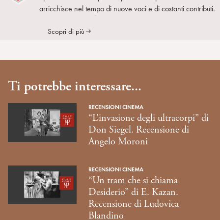
arricchisce nel tempo di nuove voci e di costanti contributi.
Scopri di più
Ti potrebbe interessare...
RECENSIONI CINEMA
“L’invasione degli ultracorpi” di
Don Siegel. Recensione di
Angelo Moroni
RECENSIONI CINEMA
“Un tram che si chiama
Desiderio” di E. Kazan.
Recensione di Ludovica
Blandino