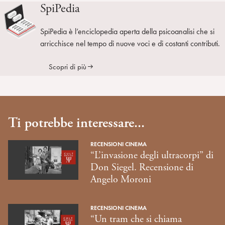
SpiPedia
SpiPedia è l’enciclopedia aperta della psicoanalisi che si
arricchisce nel tempo di nuove voci e di costanti contributi.
Scopri di più
Ti potrebbe interessare...
RECENSIONI CINEMA
“L’invasione degli ultracorpi” di
Don Siegel. Recensione di
Angelo Moroni
RECENSIONI CINEMA
“Un tram che si chiama