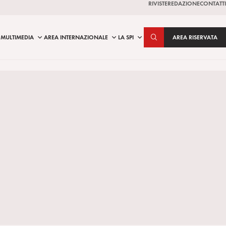
RIVISTE
REDAZIONE
CONTATTI
MULTIMEDIA
AREA INTERNAZIONALE
LA SPI
AREA RISERVATA