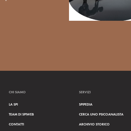
CHI SIAMO
SERVIZI
LA SPI
SPIPEDIA
TEAM DI SPIWEB
CERCA UNO PSICOANALISTA
CONTATTI
ARCHIVIO STORICO