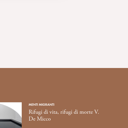
MENTI MIGRANTI
Rifugi di vita, rifugi di morte V.
De Micco