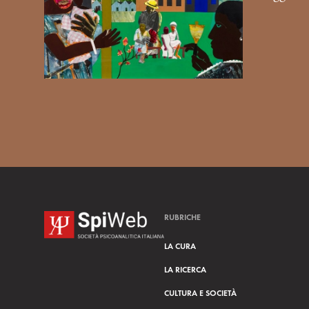
RUBRICHE
LA CURA
LA RICERCA
CULTURA E SOCIETÀ