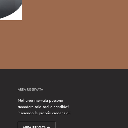
AREA RISERVATA
Nell'area riservata possono
accedere solo soci e candidati
inserendo le proprie credenziali.
AREA PRIVATA