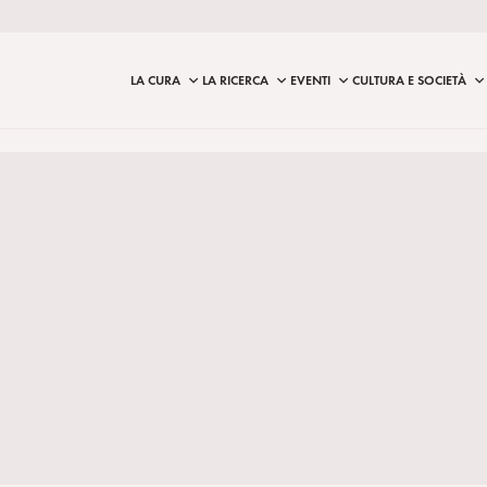
LA CURA
LA RICERCA
EVENTI
CULTURA E SOCIETÀ