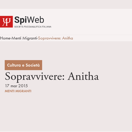
Home
Menti Migranti
Sopravvivere: Anitha
>
>
Cultura e Società
Sopravvivere: Anitha
17 mar 2015
MENTI MIGRANTI