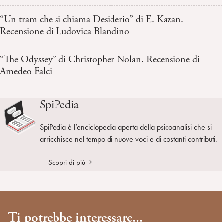
“Un tram che si chiama Desiderio” di E. Kazan.
Recensione di Ludovica Blandino
“The Odyssey” di Christopher Nolan. Recensione di
Amedeo Falci
SpiPedia
SpiPedia è l’enciclopedia aperta della psicoanalisi che si
arricchisce nel tempo di nuove voci e di costanti contributi.
Scopri di più
Ti potrebbe interessare...