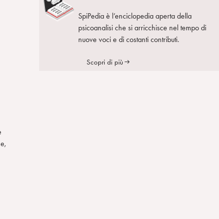
SpiPedia è l’enciclopedia aperta della
psicoanalisi che si arricchisce nel tempo di
nuove voci e di costanti contributi.
Scopri di più
e
ne,