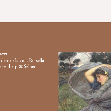
TAMPA
dentro la vita, Rossella
osenberg & Sellier