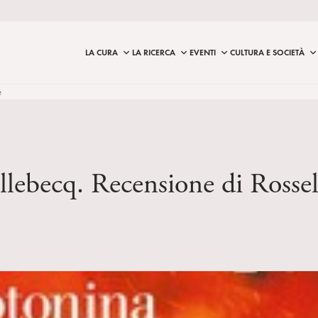
LA CURA
LA RICERCA
EVENTI
CULTURA E SOCIETÀ
è
lebecq. Recensione di Rossel