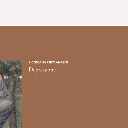
RICERCA IN PSICOANALISI
Depressione