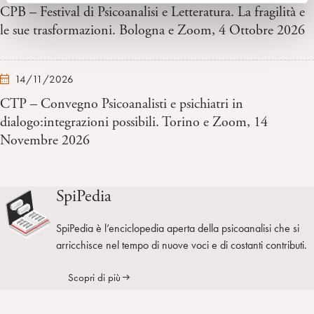
CPB – Festival di Psicoanalisi e Letteratura. La fragilità e
le sue trasformazioni. Bologna e Zoom, 4 Ottobre 2026
14/11/2026
CTP – Convegno Psicoanalisti e psichiatri in
dialogo:integrazioni possibili. Torino e Zoom, 14
Novembre 2026
SpiPedia
SpiPedia è l’enciclopedia aperta della psicoanalisi che si
arricchisce nel tempo di nuove voci e di costanti contributi.
Scopri di più