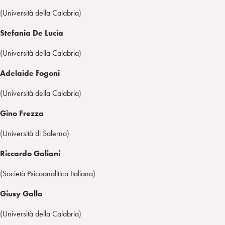
(Università della Calabria)
Stefania De Lucia
(Università della Calabria)
Adelaide Fogoni
(Università della Calabria)
Gino Frezza
(Università di Salerno)
Riccardo Galiani
(Società Psicoanalitica Italiana)
Giusy Gallo
(Università della Calabria)