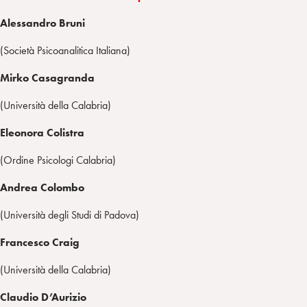
Alessandro Bruni
(Società Psicoanalitica Italiana)
Mirko Casagranda
(Università della Calabria)
Eleonora Colistra
(Ordine Psicologi Calabria)
Andrea Colombo
(Università degli Studi di Padova)
Francesco Craig
(Università della Calabria)
Claudio D’Aurizio