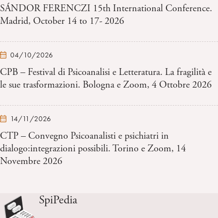
SÁNDOR FERENCZI 15th International Conference.
Madrid, October 14 to 17- 2026
04/10/2026
CPB – Festival di Psicoanalisi e Letteratura. La fragilità e
le sue trasformazioni. Bologna e Zoom, 4 Ottobre 2026
14/11/2026
CTP – Convegno Psicoanalisti e psichiatri in
dialogo:integrazioni possibili. Torino e Zoom, 14
Novembre 2026
SpiPedia