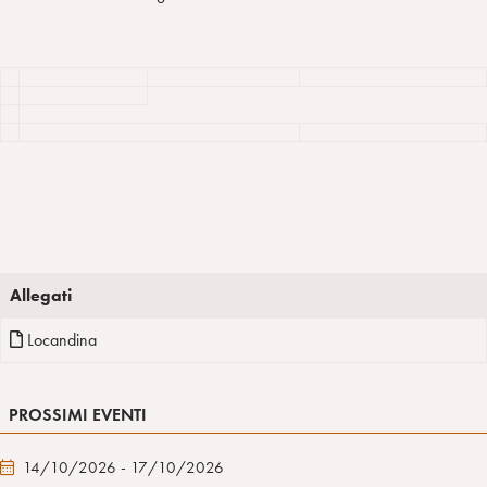
Allegati
Locandina
PROSSIMI EVENTI
14/10/2026 - 17/10/2026