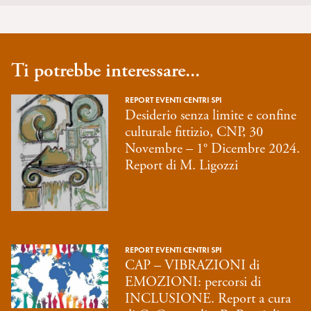
Ti potrebbe interessare...
REPORT EVENTI CENTRI SPI
Desiderio senza limite e confine
culturale fittizio, CNP, 30
Novembre – 1° Dicembre 2024.
Report di M. Ligozzi
REPORT EVENTI CENTRI SPI
CAP – VIBRAZIONI di
EMOZIONI: percorsi di
INCLUSIONE. Report a cura