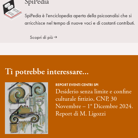
SpiPedia
SpiPedia è l’enciclopedia aperta della psicoanalisi che si
arricchisce nel tempo di nuove voci e di costanti contributi.
Scopri di più
Ti potrebbe interessare...
REPORT EVENTI CENTRI SPI
Desiderio senza limite e confine
culturale fittizio, CNP, 30
Novembre – 1° Dicembre 2024.
Report di M. Ligozzi