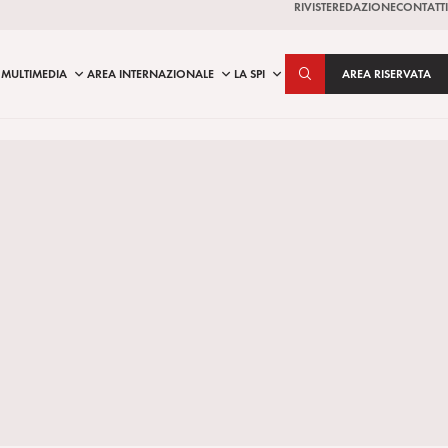
RIVISTE
REDAZIONE
CONTATTI
MULTIMEDIA
AREA INTERNAZIONALE
LA SPI
AREA RISERVATA