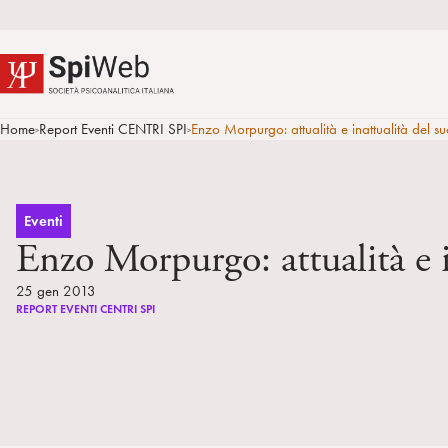
Home
Report Eventi CENTRI SPI
Enzo Morpurgo: attualità e inattualità del s
>
>
Eventi
Enzo Morpurgo: attualità e i
25 gen 2013
REPORT EVENTI CENTRI SPI