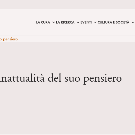
LA CURA
LA RICERCA
EVENTI
CULTURA E SOCIETÀ
uo pensiero
nattualità del suo pensiero