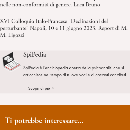
nelle non-conformità di genere. Luca Bruno
XVI Colloquio Italo-Francese “Declinazioni del
perturbante” Napoli, 10 e 11 giugno 2023. Report di M.
M. Ligozzi
SpiPedia
SpiPedia è l’enciclopedia aperta della psicoanalisi che si
arricchisce nel tempo di nuove voci e di costanti contributi.
Scopri di più
Ti potrebbe interessare...