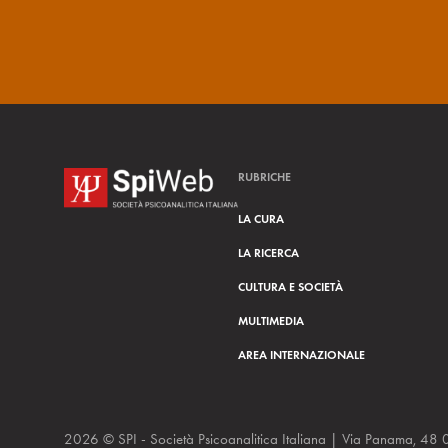
RUBRICHE
LA CURA
LA RICERCA
CULTURA E SOCIETÀ
MULTIMEDIA
AREA INTERNAZIONALE
2026 © SPI - Società Psicoanalitica Italiana | Via Panam