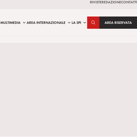
RIVISTE
REDAZIONE
CONTATTI
MULTIMEDIA
AREA INTERNAZIONALE
LA SPI
AREA RISERVATA