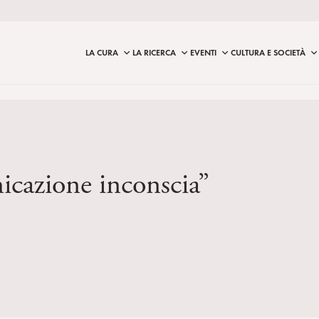
LA CURA
LA RICERCA
EVENTI
CULTURA E SOCIETÀ
icazione inconscia”