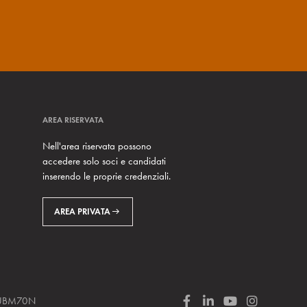
AREA RISERVATA
Nell'area riservata possono
accedere solo soci e candidati
inserendo le proprie credenziali.
AREA PRIVATA
 SUBM70N