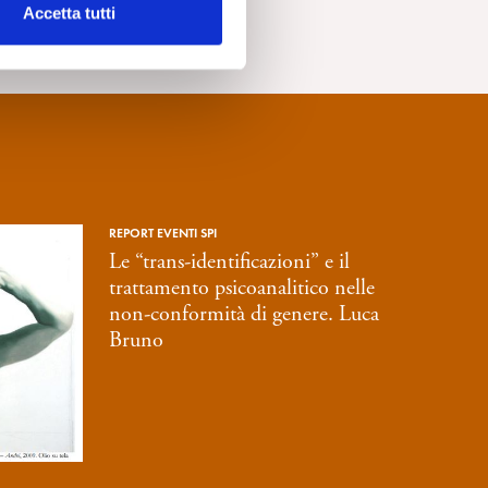
Accetta tutti
REPORT EVENTI SPI
Le “trans-identificazioni” e il
trattamento psicoanalitico nelle
non-conformità di genere. Luca
Bruno