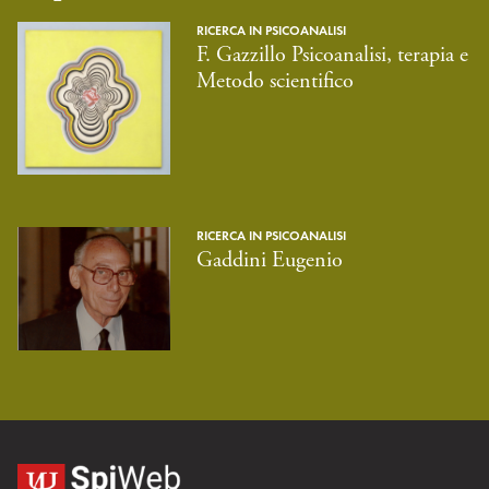
RICERCA IN PSICOANALISI
F. Gazzillo Psicoanalisi, terapia e
Metodo scientifico
RICERCA IN PSICOANALISI
Gaddini Eugenio