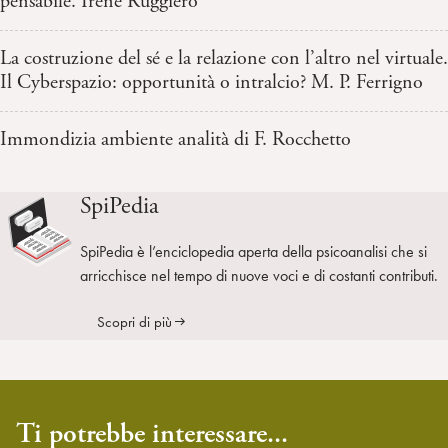
pensabile. Irene Ruggiero
La costruzione del sé e la relazione con l’altro nel virtuale.
Il Cyberspazio: opportunità o intralcio? M. P. Ferrigno
Immondizia ambiente analità di F. Rocchetto
SpiPedia
SpiPedia è l’enciclopedia aperta della psicoanalisi che si
arricchisce nel tempo di nuove voci e di costanti contributi.
Scopri di più
Ti potrebbe interessare...