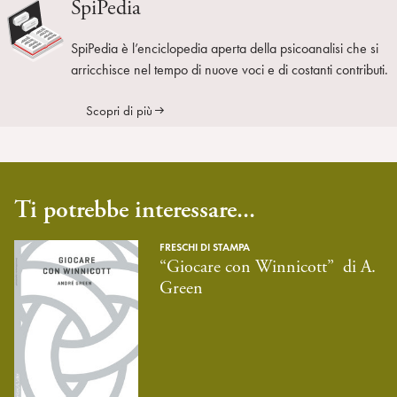
SpiPedia
SpiPedia è l’enciclopedia aperta della psicoanalisi che si
arricchisce nel tempo di nuove voci e di costanti contributi.
Scopri di più
Ti potrebbe interessare...
FRESCHI DI STAMPA
“Giocare con Winnicott” di A.
Green