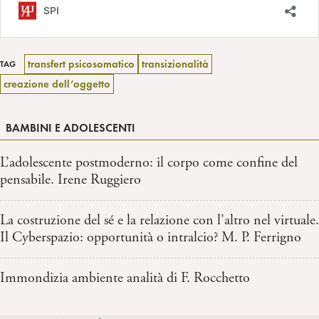
transfert psicosomatico
transizionalità
TAG
creazione dell’oggetto
BAMBINI E ADOLESCENTI
L’adolescente postmoderno: il corpo come confine del
pensabile. Irene Ruggiero
La costruzione del sé e la relazione con l’altro nel virtuale.
Il Cyberspazio: opportunità o intralcio? M. P. Ferrigno
Immondizia ambiente analità di F. Rocchetto