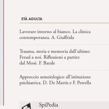
ETÀ ADULTA
Lavorare intorno al bianco. La clinica
contemporanea. A. Giuffrida
Trauma, storia e memoria dall’ultimo
Freud a noi. Riflessioni a partire
dal Mosè. F. Barale
Approccio semeiologico all’istituzione
psichiatrica. D. De Martis e F. Petrella
SpiPedia