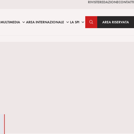
RIVISTE
REDAZIONE
CONTATTI
MULTIMEDIA
AREA INTERNAZIONALE
LA SPI
AREA RISERVATA