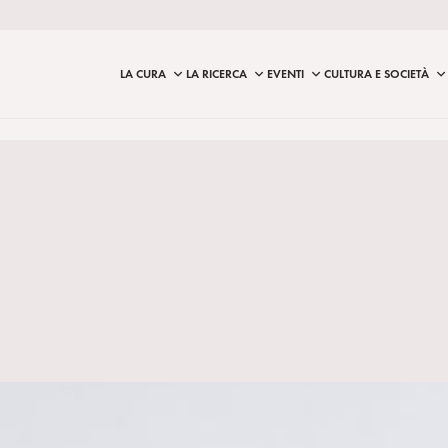
LA CURA
LA RICERCA
EVENTI
CULTURA E SOCIETÀ