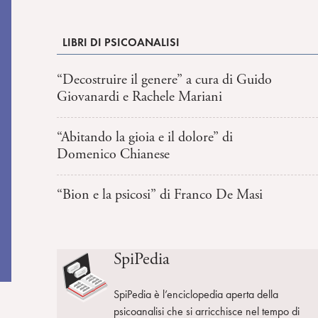
LIBRI DI PSICOANALISI
“Decostruire il genere” a cura di Guido
Giovanardi e Rachele Mariani
“Abitando la gioia e il dolore” di
Domenico Chianese
“Bion e la psicosi” di Franco De Masi
SpiPedia
SpiPedia è l’enciclopedia aperta della
psicoanalisi che si arricchisce nel tempo di