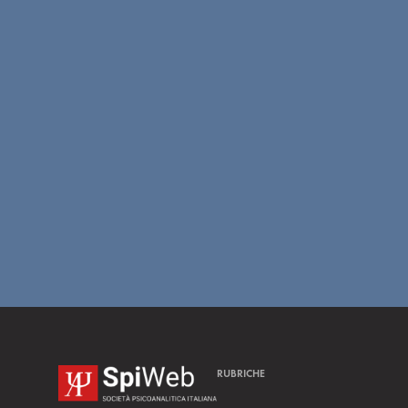
RUBRICHE