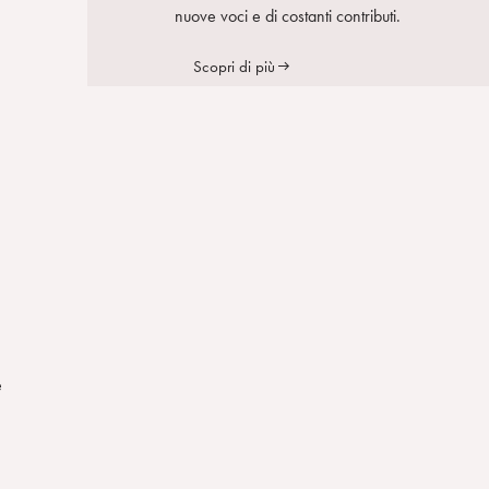
nuove voci e di costanti contributi.
Scopri di più
e