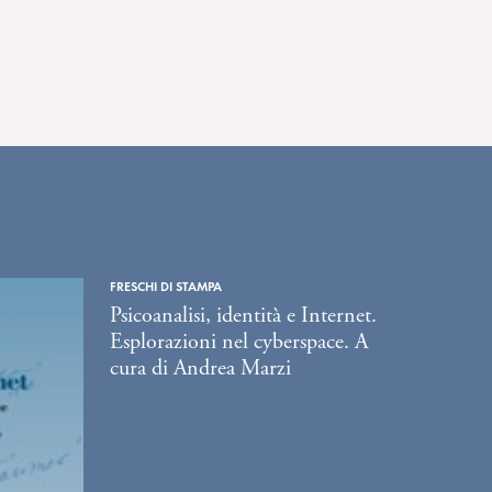
FRESCHI DI STAMPA
Psicoanalisi, identità e Internet.
Esplorazioni nel cyberspace. A
cura di Andrea Marzi