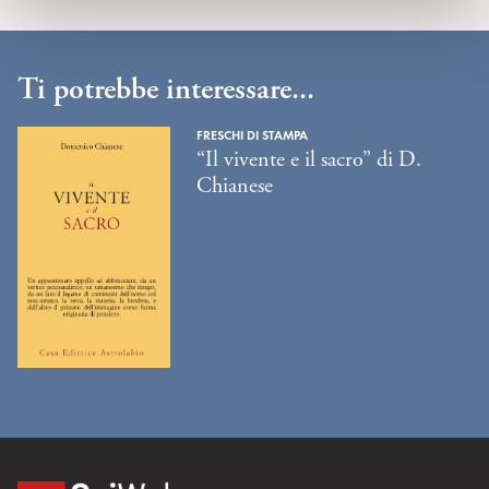
Ti potrebbe interessare...
FRESCHI DI STAMPA
“Il vivente e il sacro” di D.
Chianese