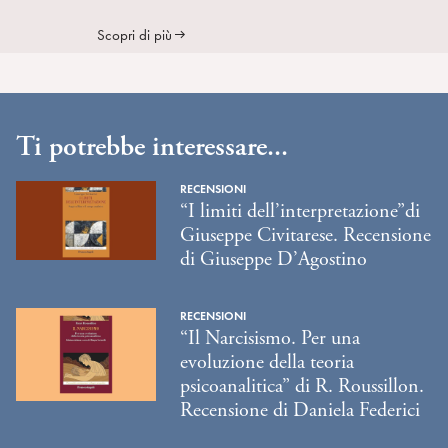
Scopri di più
Ti potrebbe interessare...
RECENSIONI
“I limiti dell’interpretazione”di
Giuseppe Civitarese. Recensione
di Giuseppe D’Agostino
RECENSIONI
“Il Narcisismo. Per una
evoluzione della teoria
psicoanalitica” di R. Roussillon.
Recensione di Daniela Federici