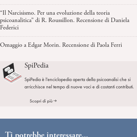
“Il Narcisismo. Per una evoluzione della teoria
psicoanalitica” di R. Roussillon. Recensione di Daniela
Federici
Omaggio a Edgar Morin. Recensione di Paola Ferri
SpiPedia
SpiPedia è l’enciclopedia aperta della psicoanalisi che si
arricchisce nel tempo di nuove voci e di costanti contributi.
Scopri di più
Ti potrebbe interessare...