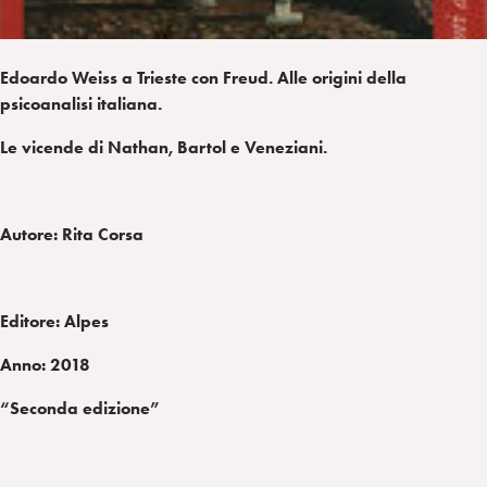
Edoardo Weiss a Trieste con Freud. Alle origini della
psicoanalisi italiana.
Le vicende di Nathan, Bartol e Veneziani.
Autore: Rita Corsa
Editore: Alpes
Anno: 2018
“Seconda edizione”