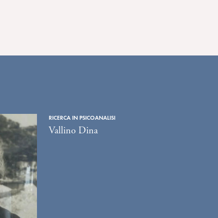
RICERCA IN PSICOANALISI
Vallino Dina