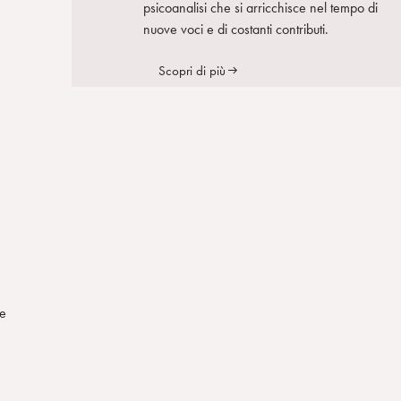
psicoanalisi che si arricchisce nel tempo di
nuove voci e di costanti contributi.
Scopri di più
de