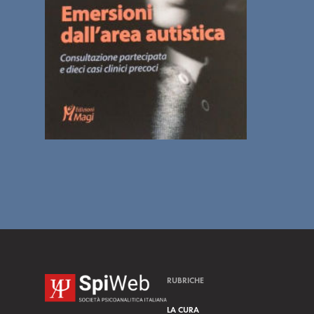
RUBRICHE
LA CURA