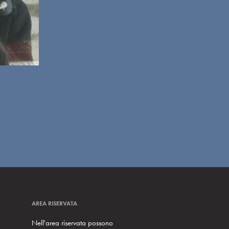
AREA RISERVATA
Nell'area riservata possono