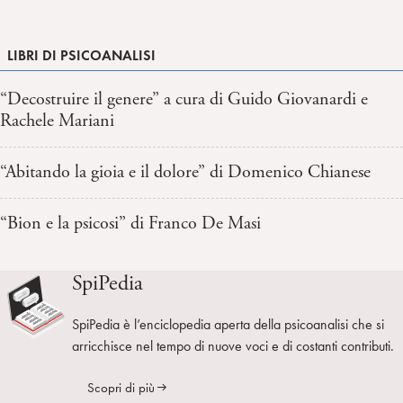
LIBRI DI PSICOANALISI
“Decostruire il genere” a cura di Guido Giovanardi e
Rachele Mariani
“Abitando la gioia e il dolore” di Domenico Chianese
“Bion e la psicosi” di Franco De Masi
SpiPedia
SpiPedia è l’enciclopedia aperta della psicoanalisi che si
arricchisce nel tempo di nuove voci e di costanti contributi.
Scopri di più