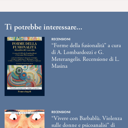
Ti potrebbe interessare...
RECENSIONI
“Forme della fusionalità” a cura
di A. Lombardozzi e G.
Meterangelis. Recensione di L.
Masina
RECENSIONI
“Vivere con Barbablù. Violenza
sulle donne e psicoanalisi” di