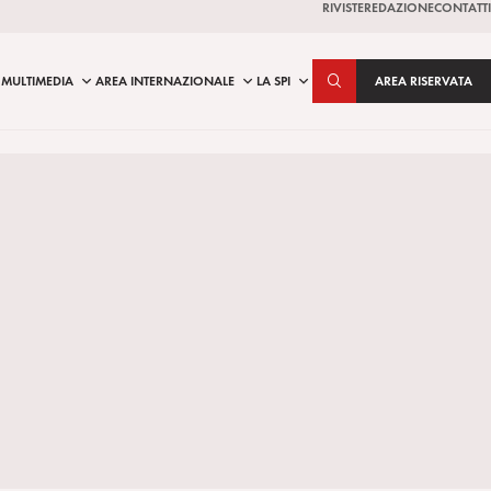
RIVISTE
REDAZIONE
CONTATTI
MULTIMEDIA
AREA INTERNAZIONALE
LA SPI
AREA RISERVATA