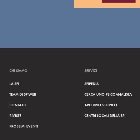
CHI SIAMO
SERVIZI
LA SPI
SPIPEDIA
TEAM DI SPIWEB
CERCA UNO PSICOANALISTA
CONTATTI
ARCHIVIO STORICO
RIVISTE
CENTRI LOCALI DELLA SPI
PROSSIMI EVENTI