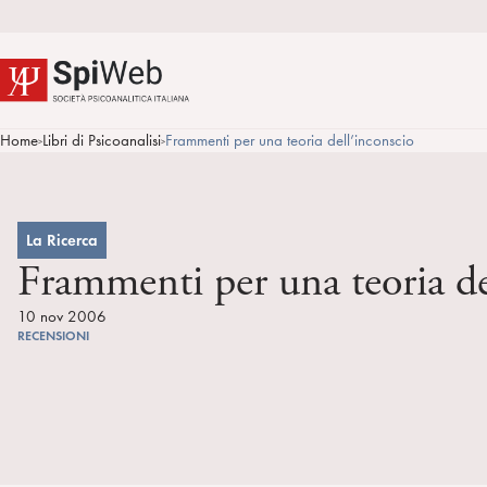
Home
Libri di Psicoanalisi
Frammenti per una teoria dell’inconscio
>
>
La Ricerca
Frammenti per una teoria de
10 nov 2006
RECENSIONI