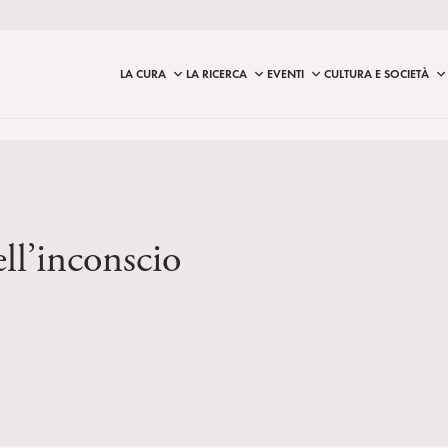
LA CURA
LA RICERCA
EVENTI
CULTURA E SOCIETÀ
ll’inconscio