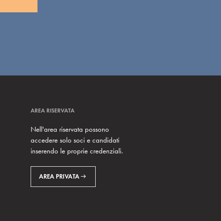
AREA RISERVATA
Nell'area riservata possono
accedere solo soci e candidati
inserendo le proprie credenziali.
AREA PRIVATA