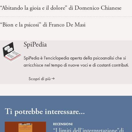
“Abitando la gioia e il dolore” di Domenico Chianese
“Bion e la psicosi” di Franco De Masi
SpiPedia
SpiPedia è l’enciclopedia aperta della psicoanalisi che si
arricchisce nel tempo di nuove voci e di costanti contributi.
Scopri di più
Ti potrebbe interessare...
RECENSIONI
“I limiti dell’interpretazione”di