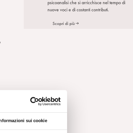
psicoanalisi che si arricchisce nel tempo di
nuove voci e di costanti contributi.
Scopri di più
e
Informazioni sui cookie