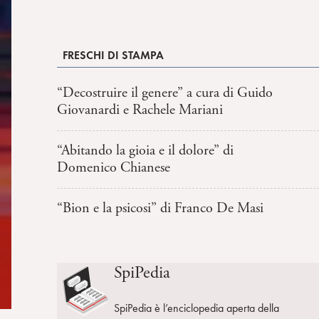
FRESCHI DI STAMPA
“Decostruire il genere” a cura di Guido
Giovanardi e Rachele Mariani
“Abitando la gioia e il dolore” di
Domenico Chianese
“Bion e la psicosi” di Franco De Masi
SpiPedia
SpiPedia è l’enciclopedia aperta della