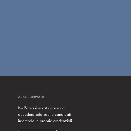
AREA RISERVATA
Nell'area riservata possono
accedere solo soci e candidati
inserendo le proprie credenziali.