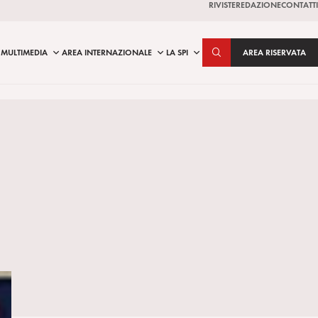
RIVISTE
REDAZIONE
CONTATTI
MULTIMEDIA
AREA INTERNAZIONALE
LA SPI
AREA RISERVATA