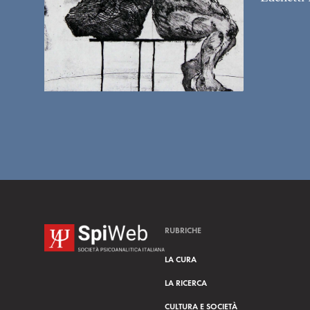
RUBRICHE
LA CURA
LA RICERCA
CULTURA E SOCIETÀ