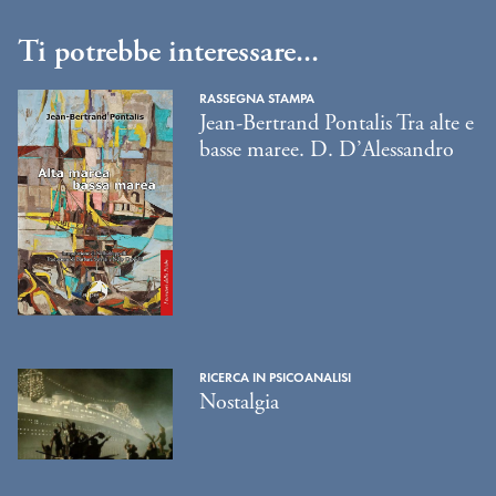
Ti potrebbe interessare...
RASSEGNA STAMPA
Jean-Bertrand Pontalis Tra alte e
basse maree. D. D’Alessandro
RICERCA IN PSICOANALISI
Nostalgia