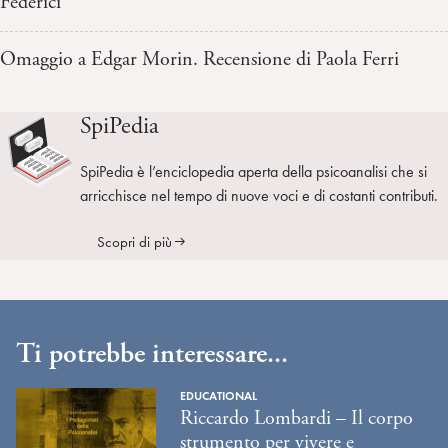
Federici
Omaggio a Edgar Morin. Recensione di Paola Ferri
SpiPedia
SpiPedia è l’enciclopedia aperta della psicoanalisi che si
arricchisce nel tempo di nuove voci e di costanti contributi.
Scopri di più
Ti potrebbe interessare...
EDUCATIONAL
Riccardo Lombardi – Il corpo
strumento per vivere e